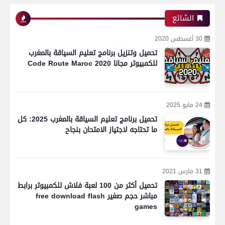
الشائع
30 أغسطس 2020
تحميل وتنزيل برنامج تعليم السياقة بالمغرب
للكمبيوتر مجانا Code Route Maroc 2020
24 مايو 2025
تحميل برنامج تعليم السياقة بالمغرب 2025: كل
ما تحتاجه لاجتياز الامتحان بنجاح
31 مارس 2021
تحميل أكثر من 100 لعبة فلاش للكمبيوتر برابط
مباشر حجم صغير free download flash
games