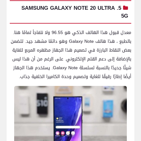
5. SAMSUNG GALAXY NOTE 20 ULTRA
5G
معدل قبول هذا الهاتف الذكي هو 96.55 ولا نتفاجأ تمامًا هنا.
بالطبع ، هذا هاتف Galaxy Note وهو دائمًا مشهد جيد. تتضمن
بعض النقاط البارزة في تصميم هذا الجهاز مظهره المربع للغاية
بالإضافة إلى دعم القلم الإلكتروني. على الرغم من أن هذا ليس
شيئًا جديدًا بالنسبة لسلسلة Galaxy Note. يستخدم هذا الجهاز
أيضًا إطارًا رقيقًا للغاية وتصميم وحدة الكاميرا الخلفية جذاب.