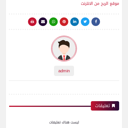
موقع الربح من الانترنت
admin
تعليقات
ليست هناك تعليقات