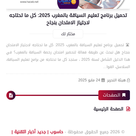
تحميل برنامج تعليم السياقة بالمغرب 2025: كل ما تحتاجه
لاجتياز الامتحان بنجاح
مختار لك
🛣️ تحميل برنامج تعليم السياقة بالمغرب 2025: كل ما تحتاجه لاجتياز الامتحان
بنجاح هل تبحث عن طريقة فعالة لتحضير امتحان رخصة السياقة بالمغرب؟ في
هذا الدليل الشامل لسنة 2025 ، ستجد كل ما تحتاجه من برامج تعليم السياقة،
السلاسل، القوا…
هيئة التحرير
24 مايو 2025
الصفحات
الصفحة الرئيسية
© 2026
جميع الحقوق محفوظة -
حاسوب | جديد أخبار التقنية |