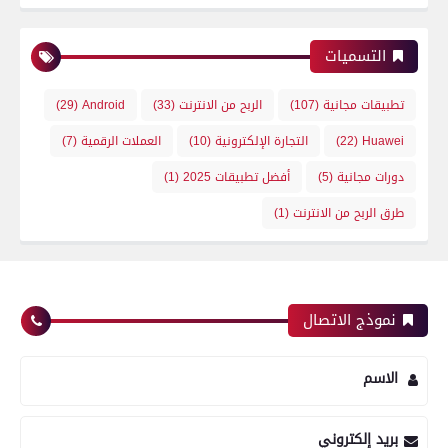
التسميات
تطبيقات مجانية
(107)
الربح من الانترنت
(33)
Android
(29)
Huawei
(22)
التجارة الإلكترونية
(10)
العملات الرقمية
(7)
دورات مجانية
(5)
أفضل تطبيقات 2025
(1)
طرق الربح من الانترنت
(1)
نموذج الاتصال
الاسم
بريد إلكتروني