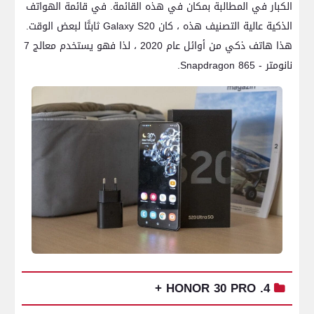
الكبار في المطالبة بمكان في هذه القائمة. في قائمة الهواتف
الذكية عالية التصنيف هذه ، كان Galaxy S20 ثابتًا لبعض الوقت.
هذا هاتف ذكي من أوائل عام 2020 ، لذا فهو يستخدم معالج 7
نانومتر - Snapdragon 865.
4. HONOR 30 PRO +