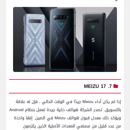
7. MEIZU 17
إذا لم يكن أداء Meizu جيدًا في الوقت الحالي ، فإن له علاقة
بالتسويق. تصدر الشركة هواتف ذكية جيدة تعمل بنظام Android
ويؤكد ذلك معدل قبول هواتف Meizu في الصين. إنها واحدة
من عدد قليل من مصنعي المعدات الأصلية الذين يلتزمون