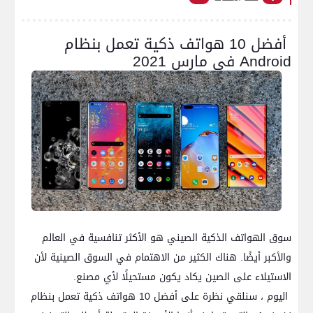
أفضل 10 هواتف ذكية تعمل بنظام
Android في مارس 2021
سوق الهواتف الذكية الصيني هو الأكثر تنافسية في العالم
والأكبر أيضًا. هناك الكثير من الاهتمام في السوق الصينية لأن
الاستيلاء على الصين يكاد يكون مستحيلًا لأي مصنع.
اليوم ، سنلقي نظرة على أفضل 10 هواتف ذكية تعمل بنظام