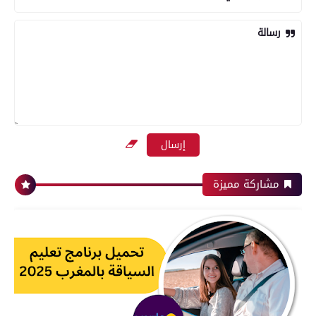
رسالة
مشاركة مميزة