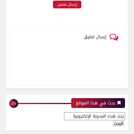
إرسال تعليق
إرسال تعليق
بحث في هذا الموقع