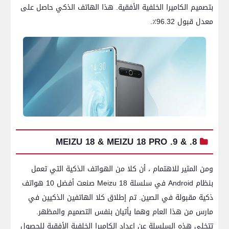
بتصميم الكاميرا الخلفية الأفقية. هذا الهاتف الذكي حاصل على
معدل قبول 96.32٪.
8. & 9. MEIZU 18 & MEIZU 18 PRO
ومن المثير للاهتمام ، أن كلا من الهواتف الذكية التي تعمل
بنظام Android في سلسلة Meizu 18 صنعت أفضل 10 هواتف
ذكية مقبولة في الصين. تم إطلاق كلا الهاتفين الذكيين في
مارس من هذا العام وهما يأتيان بنفس التصميم والمظهر.
تتخلى هذه السلسلة عن إعداد الكاميرا الخلفية الأفقية للحصول