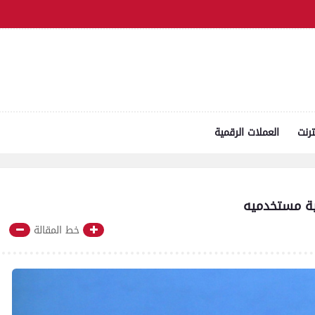
ترنت
العملات الرقمية
خط المقالة