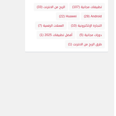
تطبيقات مجانية
(107)
الربح من الانترنت
(33)
(22)
Huawei
(29)
Android
التجارة الإلكترونية
(10)
العملات الرقمية
(7)
دورات مجانية
(5)
أفضل تطبيقات 2025
(1)
طرق الربح من الانترنت
(1)