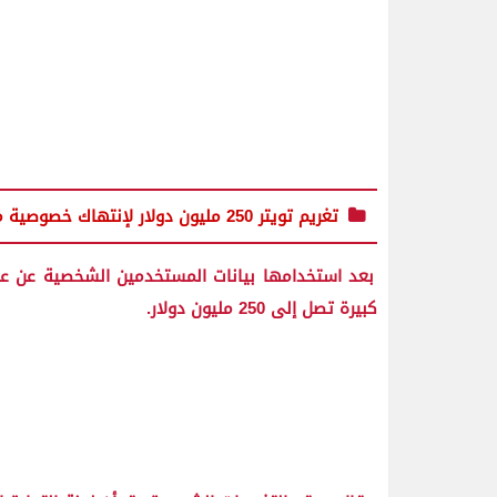
تغريم تويتر 250 مليون دولار لإنتهاك خصوصية مستخدميه
بعد استخدامها بيانات المستخدمين الشخصية عن عمد 
كبيرة تصل إلى 250 مليون دولار.