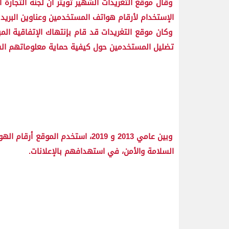
الإستخدام لأرقام هواتف المستخدمين وعناوين البريد ا
تضليل المستخدمين حول كيفية حماية معلوماتهم ال
وبين عامي 2013 و 2019، استخدم ا
السلامة والأمن، في استهدافهم بالإعلانات.