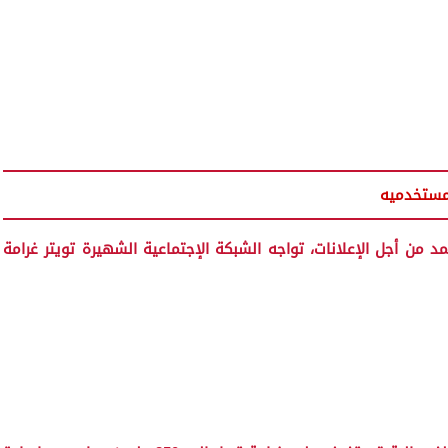
من أجل الإعلانات، تواجه الشبكة الإجتماعية الشهيرة تويتر غرامة