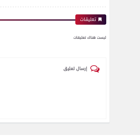
تعليقات
ليست هناك تعليقات
إرسال تعليق