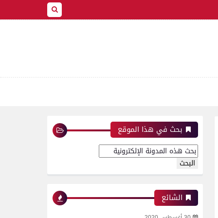
بحث في هذا الموقع
الشائع
30 أغسطس 2020