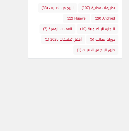
تطبيقات مجانية
(107)
الربح من الانترنت
(33)
(22)
Huawei
(29)
Android
التجارة الإلكترونية
(10)
العملات الرقمية
(7)
دورات مجانية
(5)
أفضل تطبيقات 2025
(1)
طرق الربح من الانترنت
(1)