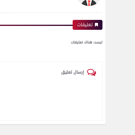
تعليقات
ليست هناك تعليقات
إرسال تعليق