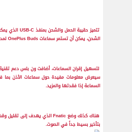
الشحن، يمكن أن تستمر سماعات OnePlus Buds لمدة 10 ساعات.
سيعرض معلومات مفيدة حول سماعات الأذن بما في ذ
السماعة إذا فقدتها والمزيد.
هناك كذلك وضع Fnatic الذي يهدف 
بتأخير بسيط جداً في الصوت.