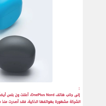
;
الشركة مشهورة بهواتفها الذكية، فقد أصدرت منذ