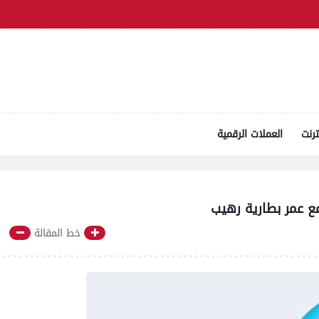
ترنت
العملات الرقمية
خط المقالة