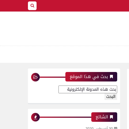
بحث في هذا الموقع
الشائع
30 أغسطس 2020