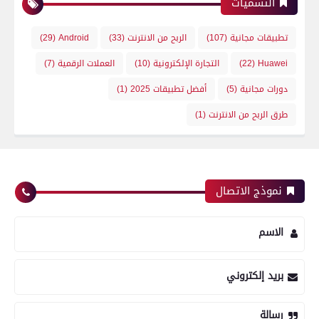
التسميات
تطبيقات مجانية
(107)
الربح من الانترنت
(33)
Android
(29)
Huawei
(22)
التجارة الإلكترونية
(10)
العملات الرقمية
(7)
دورات مجانية
(5)
أفضل تطبيقات 2025
(1)
طرق الربح من الانترنت
(1)
نموذج الاتصال
الاسم
بريد إلكتروني
رسالة