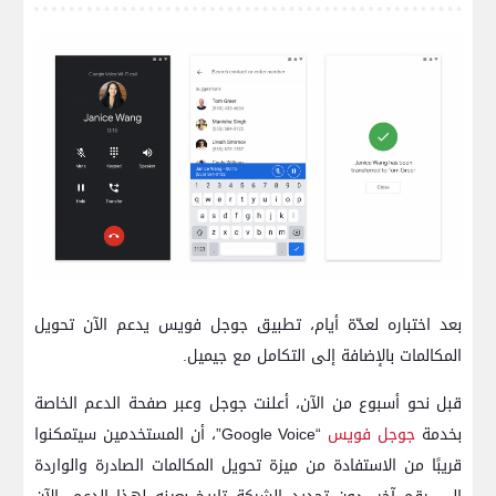
بعد اختباره لعدّة أيام، تطبيق جوجل فويس يدعم الآن تحويل
المكالمات بالإضافة إلى التكامل مع جيميل.
قبل نحو أسبوع من الآن، أعلنت جوجل وعبر صفحة الدعم الخاصة
بخدمة
جوجل فويس
“Google Voice”، أن المستخدمين سيتمكنوا
قريبًا من الاستفادة من ميزة تحويل المكالمات الصادرة والواردة