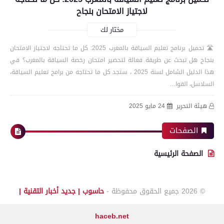
لاجتياز الامتحان بنجاح
مختار لك
🛣️ تحميل برنامج تعليم السياقة بالمغرب 2025: كل ما تحتاجه لاجتياز الامتحان
بنجاح هل تبحث عن طريقة فعالة لتحضير امتحان رخصة السياقة بالمغرب؟ في
هذا الدليل الشامل لسنة 2025 ، ستجد كل ما تحتاجه من برامج تعليم السياقة،
السلاسل، القوا…
هيئة التحرير
24 مايو 2025
الصفحات
الصفحة الرئيسية
© 2026
جميع الحقوق محفوظة -
حاسوب | جديد أخبار التقنية |
haceb.net