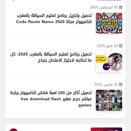
30 أغسطس 2020
تحميل وتنزيل برنامج تعليم السياقة بالمغرب
للكمبيوتر مجانا Code Route Maroc 2020
24 مايو 2025
تحميل برنامج تعليم السياقة بالمغرب 2025: كل
ما تحتاجه لاجتياز الامتحان بنجاح
31 مارس 2021
تحميل أكثر من 100 لعبة فلاش للكمبيوتر برابط
مباشر حجم صغير free download flash
games