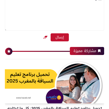
مشاركة مميزة
تحميل برنامج تعليم السياقة بالمغرب 2025: كل ما تحتاجه