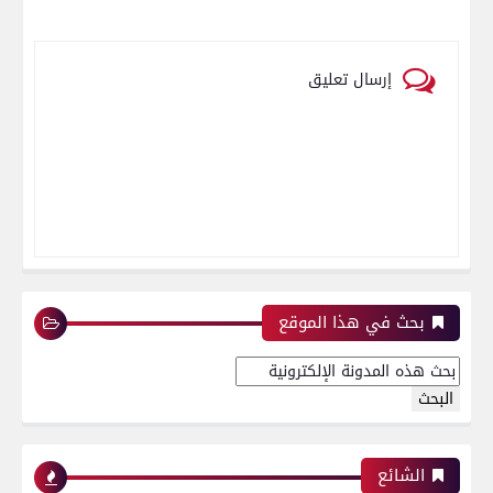
إرسال تعليق
بحث في هذا الموقع
الشائع