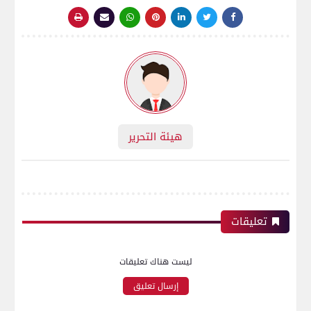
هيئة التحرير
تعليقات
ليست هناك تعليقات
إرسال تعليق