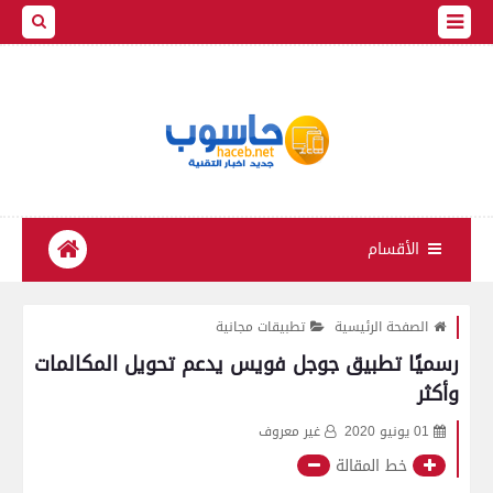
الأقسام
الصفحة الرئيسية
تطبيقات مجانية
رسميًا تطبيق جوجل فويس يدعم تحويل المكالمات
وأكثر
01 يونيو 2020
غير معروف
خط المقالة