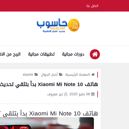
اتصل بنا
دورات مجانية
تطبيقات مجانية
الربح من الان
الصفحة الرئيسية
أخبار الجوال
xiaomi
هاتف Xiaomi Mi Note 10 بدأ بتلقي تحديث Android 10 مع واجهة MIUI 10
08 مايو 2020
غير معروف
هاتف Xiaomi Mi Note 10 بدأ بتلقي تحديث Android 10 مع واجهة MIUI 10