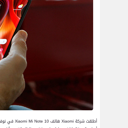
أطلقت شركة i