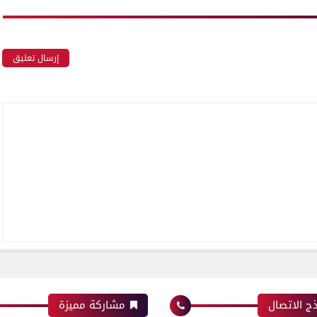
إرسال تعليق
ج الاتصال
مشاركة مميزة