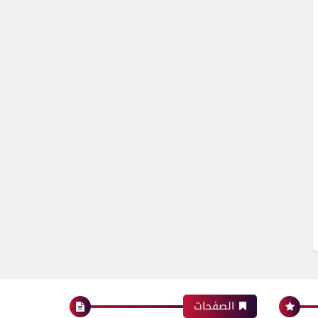
الصفحات