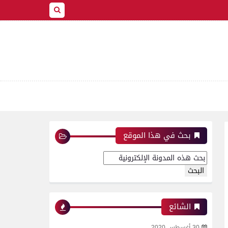
بحث في هذا الموقع
الشائع
30 أغسطس 2020