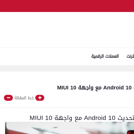
ترنت
العملات الرقمية
خط المقالة