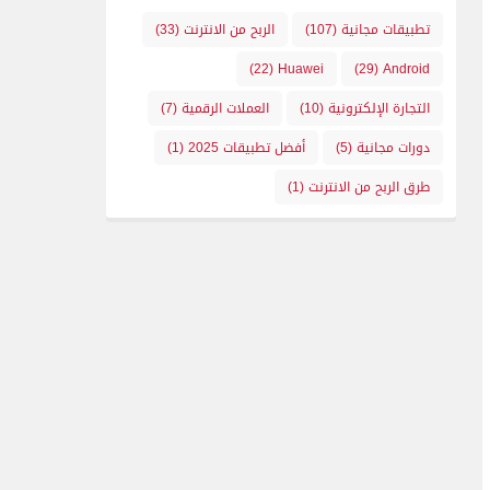
تطبيقات مجانية
(107)
الربح من الانترنت
(33)
(22)
Huawei
(29)
Android
التجارة الإلكترونية
(10)
العملات الرقمية
(7)
دورات مجانية
(5)
أفضل تطبيقات 2025
(1)
طرق الربح من الانترنت
(1)