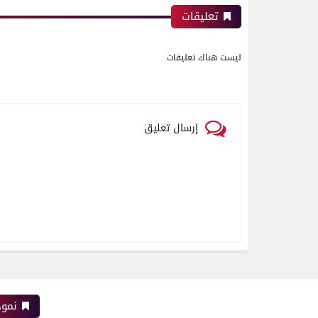
تعليقات
ليست هناك تعليقات
إرسال تعليق
نموذ