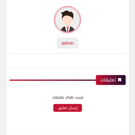
admin
تعليقات
ليست هناك تعليقات
إرسال تعليق