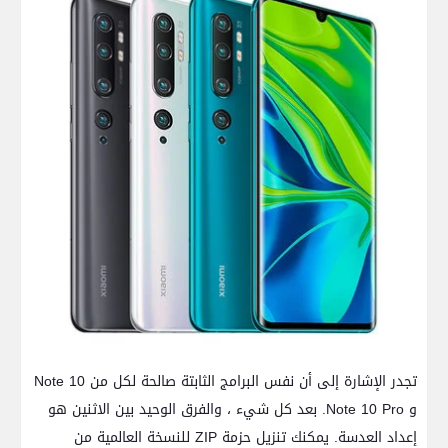
تجدر الإشارة إلى أن نفس البرامج الثابتة صالحة لكل من Note 10
و Note 10 Pro. بعد كل شيء ، والفرق الوحيد بين الاثنين هو
إعداد العدسة. يمكنك تنزيل حزمة ZIP للنسخة العالمية من