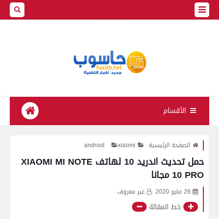
الأقسام
الصفحة الرئيسية
xiaomi
android
حمل تحديث اندريد 10 لهاتف XIAOMI MI NOTE
10 PRO مجانا
28 مايو 2020
غير معروف
خط المقالة