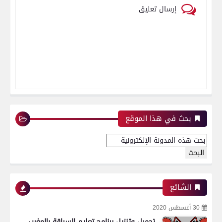
إرسال تعليق
بحث في هذا الموقع
الشائع
30 أغسطس 2020
تحميل وتنزيل برنامج تعليم السياقة بالمغرب