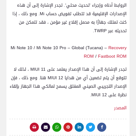
الروابط أدناه وإجراء 'تحديث محلي'. تجدر الإشارة إلى أن هذه
الإصدارات الإقليمية قد تتطلب تفويض حساب Mi. ومع ذلك ، إذا
كنت تمتلك جهازًا به محمل إقلاع غير مؤمن ، فقد تتمكن من
تحديثه عبر TWRP.
Mi Note 10 / Mi Note 10 Pro – Global (Tucana) –
Recovery
ROM
/
Fastboot ROM
تجدر الإشارة إلى أن هذا الإصدار يعتمد على MIUI 11 ، لذلك لا
تتوقع أن يتم تضمين أي من هدايا MIUI 12 هنا. ومع ذلك ، فإن
الإصدار التجريبي الصيني المغلق يسمح لمالكي هذا الجهاز بإلقاء
نظرة على MIUI 12.
المصدر