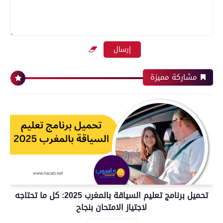
مشاركة مميزة
تحميل برنامج تعليم السياقة بالمغرب 2025: كل ما تحتاجه
لاجتياز الامتحان بنجاح