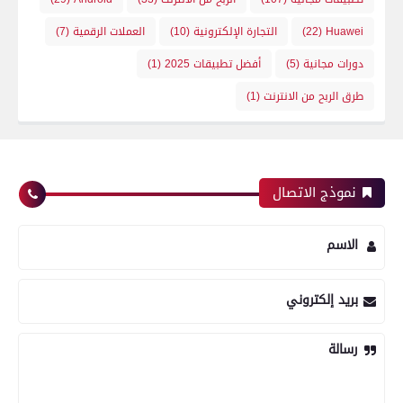
Huawei
(22)
التجارة الإلكترونية
(10)
العملات الرقمية
(7)
دورات مجانية
(5)
أفضل تطبيقات 2025
(1)
طرق الربح من الانترنت
(1)
نموذج الاتصال
الاسم
بريد إلكتروني
رسالة