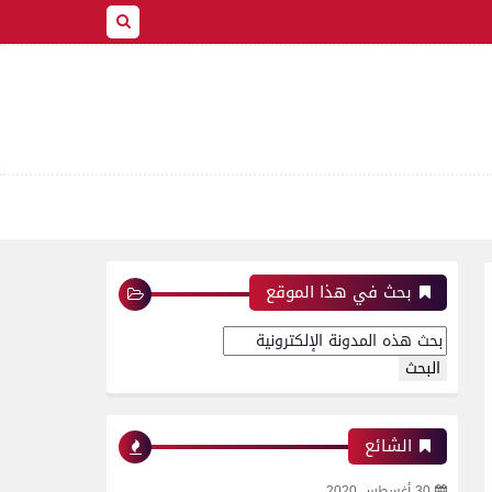
بحث في هذا الموقع
الشائع
30 أغسطس 2020