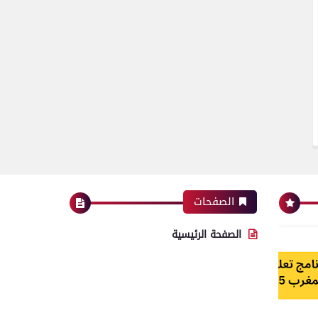
الصفحات
الصفحة الرئيسية