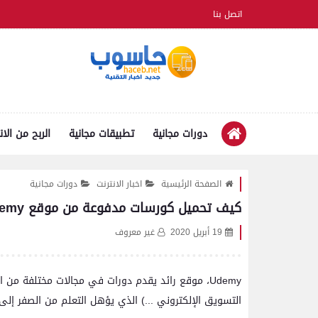
اتصل بنا
دورات مجانية
تطبيقات مجانية
الربح من الان
الصفحة الرئيسية
اخبار الانترنت
دورات مجانية
كيف تحميل كورسات مدفوعة من موقع udemy مجانا
19 أبريل 2020
غير معروف
Udemy، موقع رائد يقدم دورات في مجالات مختلفة من ال
التسويق الإلكتروني ...) الذي يؤهل التعلم من الصفر إلى 