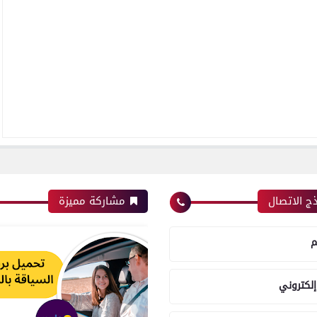
ج الاتصال
مشاركة مميزة
م
إلكتروني