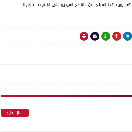
م رؤية هذا المبلغ. من مقاطع الفيديو على الإنترنت ، تابعونا.
إرسال تعليق