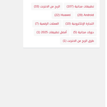
تطبيقات مجانية
(107)
الربح من الانترنت
(33)
(22)
Huawei
(29)
Android
التجارة الإلكترونية
(10)
العملات الرقمية
(7)
دورات مجانية
(5)
أفضل تطبيقات 2025
(1)
طرق الربح من الانترنت
(1)