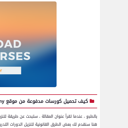
كيف تحميل كورسات مدفوعة من موقع udemy مجانا
بالطبع ، عندما تقرأ عنوان المقالة ، ستبحث عن طريقة لتنز