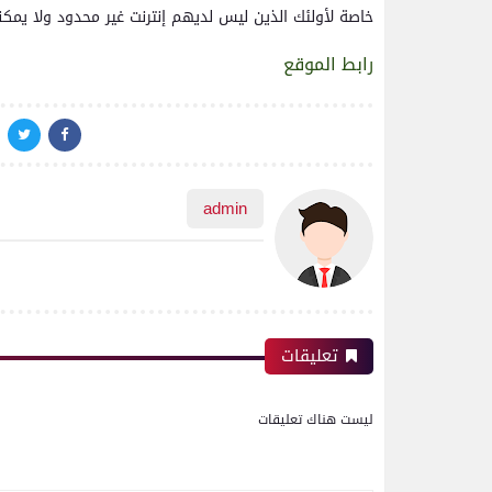
خاصة لأولئك الذين ليس لديهم إنترنت غير محدود ولا يمكنه
رابط الموقع
admin
تعليقات
ليست هناك تعليقات