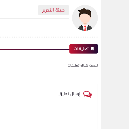
هيئة التحرير
تعليقات
ليست هناك تعليقات
إرسال تعليق