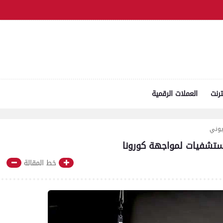
ترنت
العملات الرقمية
زيوني
خط المقالة