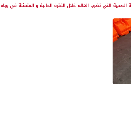
صحية التي تضرب العالم خلال الفترة الحالية و المتمثلة في وباء