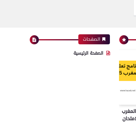
الصفحات
الصفحة الرئيسية
المغرب
لامتحان