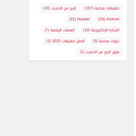
تطبيقات مجانية
(107)
الربح من الانترنت
(33)
(22)
Huawei
(29)
Android
التجارة الإلكترونية
(10)
العملات الرقمية
(7)
دورات مجانية
(5)
أفضل تطبيقات 2025
(1)
طرق الربح من الانترنت
(1)