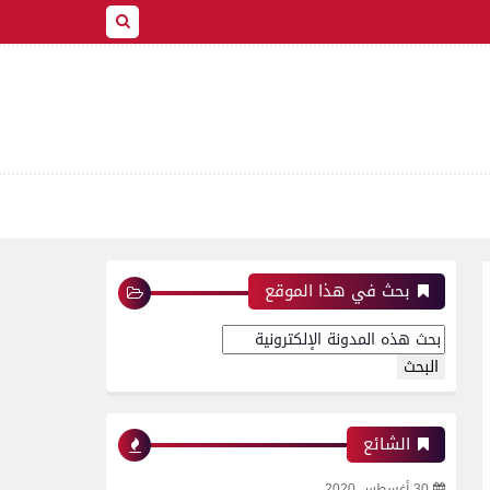
بحث في هذا الموقع
الشائع
30 أغسطس 2020