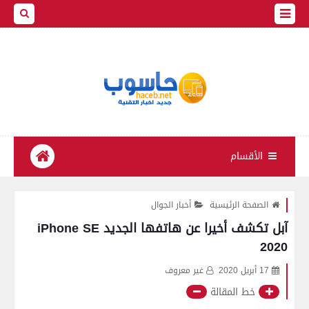
الأقسام
الصفحة الرئيسية
أخبار الجوال
آبل تكشف أخيرا عن هاتفها الجديد iPhone SE
2020
17 أبريل 2020
غير معروف
خط المقالة