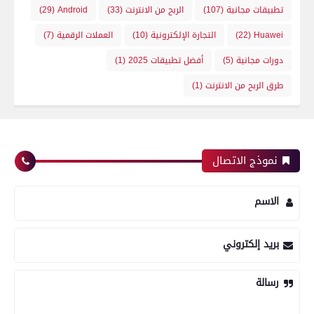
تطبيقات مجانية
(107)
الربح من الانترنت
(33)
Android
(29)
Huawei
(22)
التجارة الإلكترونية
(10)
العملات الرقمية
(7)
دورات مجانية
(5)
أفضل تطبيقات 2025
(1)
طرق الربح من الانترنت
(1)
نموذج الاتصال
الاسم
بريد إلكتروني
رسالة