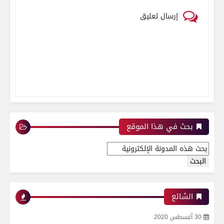
إرسال تعليق
بحث في هذا الموقع
الشائع
30 أغسطس 2020