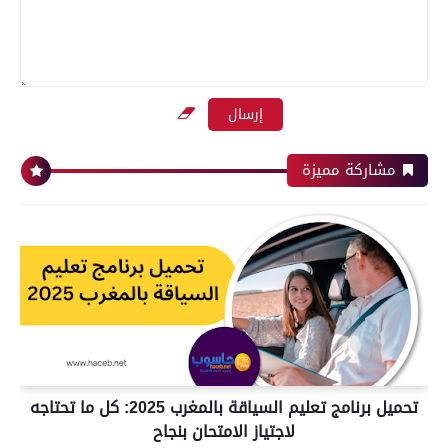
مشاركة مميزة
تحميل برنامج تعليم السياقة بالمغرب 2025: كل ما تحتاجه
لاجتياز الامتحان بنجاح