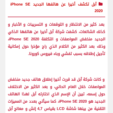
آبل تكشف أخيرا عن هاتفها الجديد iPhone SE
2020
بعد كثير من الانتظار و التوقعات و التسريبات و الأخبار و
كذلك الشائعات، كشفت شركة آبل أخيرا عن هاتفها الذكي
الجديد منخفض المواصفات و التكلفة iPhone SE 2020،
وذلك بعد الكثير من الكلام الذي راج مؤخرا حول إمكانية
تأجيل إطلاقه بسبب تفشي وباء فيروس كورونا.
و كانت شركة آبل قد قررت أخيرا إطلاق هاتف جديد منخفض
المواصفات خلال العام الحالي، و بعد الكثير من الاختلاف
حول إسمه، تبين أن الإسم الذي اختارته آبل لهذا الهاتف
الجديد هو iPhone SE 2020، كما سيأتي بعدد من المميزات
التقنية من بينها شاشة LCD بقياس 4,7 إنش و معالج آبل