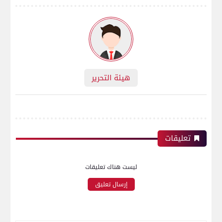
هيئة التحرير
تعليقات
ليست هناك تعليقات
إرسال تعليق