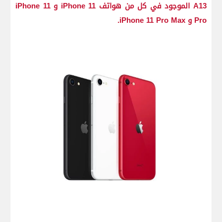
A13 الموجود في كل من هواتف iPhone 11 و iPhone 11
Pro و iPhone 11 Pro Max.