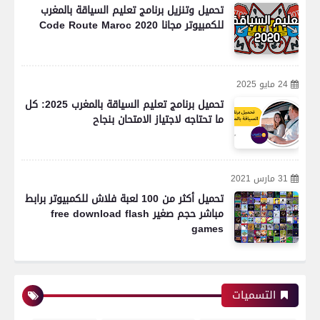
تحميل وتنزيل برنامج تعليم السياقة بالمغرب
للكمبيوتر مجانا Code Route Maroc 2020
24 مايو 2025
تحميل برنامج تعليم السياقة بالمغرب 2025: كل
ما تحتاجه لاجتياز الامتحان بنجاح
31 مارس 2021
تحميل أكثر من 100 لعبة فلاش للكمبيوتر برابط
مباشر حجم صغير free download flash
games
التسميات