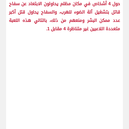
حول 4 أشخاص في مكان مظلم يحاولون الابتعاد عن سفاح
قاتل بتشغيل آلة الضوء للهرب، والسفاح يحاول قتل أكبر
عدد ممكن البشر ومنعهم من ذلك، بالتالي هذه اللعبة
متعددة اللاعبين غير متناظرة 4 مقابل 1.