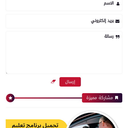
الاسم
بريد إلكتروني
رسالة
مشاركة مميزة