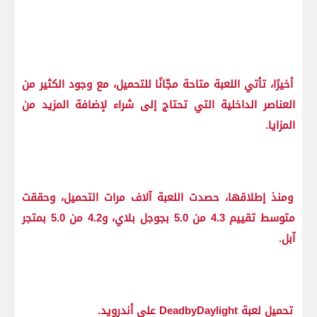
أخيرًا، تأتي اللعبة متاحة مجّانًا للتحميل، مع وجود الكثير من
العناصر الداخلية التي تحتاج إلى شراء لإضافة المزيد من
المزايا.
ومنذ إطلاقها، حصدت اللعبة آلاف مرات التحميل، وحققت
متوسط تقييم 4.3 من 5.0 بجوجل بلاي، و4.2 من 5.0 بمتجر
آبل.
تحميل لعبة DeadbyDaylight على أندرويد.