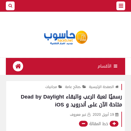
الأقسام
الصفحة الرئيسية
،صائح عامة
مجانيات
رسميًا لعبة الرعب والبقاء Dead by Daylight
متاحة الآن على أندرويد و iOS
19 أبريل 2020
غير معروف
خط المقالة