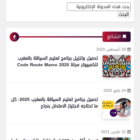
الشائع
30 أغسطس 2020
تحميل وتنزيل برنامج تعليم السياقة بالمغرب
للكمبيوتر مجانا Code Route Maroc 2020
24 مايو 2025
تحميل برنامج تعليم السياقة بالمغرب 2025: كل
ما تحتاجه لاجتياز الامتحان بنجاح
31 مارس 2021