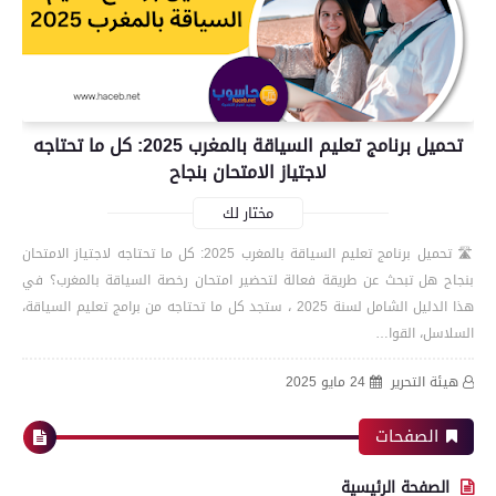
تحميل برنامج تعليم السياقة بالمغرب 2025: كل ما تحتاجه
لاجتياز الامتحان بنجاح
مختار لك
🛣️ تحميل برنامج تعليم السياقة بالمغرب 2025: كل ما تحتاجه لاجتياز الامتحان
بنجاح هل تبحث عن طريقة فعالة لتحضير امتحان رخصة السياقة بالمغرب؟ في
هذا الدليل الشامل لسنة 2025 ، ستجد كل ما تحتاجه من برامج تعليم السياقة،
السلاسل، القوا…
هيئة التحرير
24 مايو 2025
الصفحات
الصفحة الرئيسية