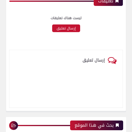
تعليقات
ليست هناك تعليقات
إرسال تعليق
إرسال تعليق
بحث في هذا الموقع