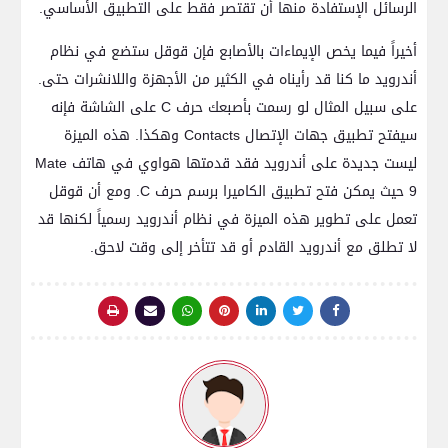
الرسائل الإستفادة منها أن تقتصر فقط على التطبيق الأساسي.
أخيراً فيما يخص الإيماءات بالأصابع فإن قوقل ستضع في نظام
أندرويد ما كنا قد رأيناه في الكثير من الأجهزة واللانشرات حتى.
على سبيل المثال لو رسمت بأصبعك حرف C على الشاشة فإنه
سيفتح تطبيق جهات الإتصال Contacts وهكذا. هذه الميزة
ليست جديدة على أندرويد فقد قدمتها هواوي في هاتف Mate
9 حيث يمكن فتح تطبيق الكاميرا برسم حرف C. ومع أن قوقل
تعمل على تطوير هذه الميزة في نظام أندرويد رسمياً لكنها قد
لا تطلق مع أندرويد القادم أو قد تتأخر إلى وقت لاحق.