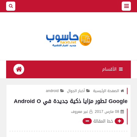
الأقسام
الصفحة الرئيسية
أخبار الجوال
android
Google تطور مزايا ذكية جديدة في Android O
08 مارس 2017
غير معروف
خط المقالة