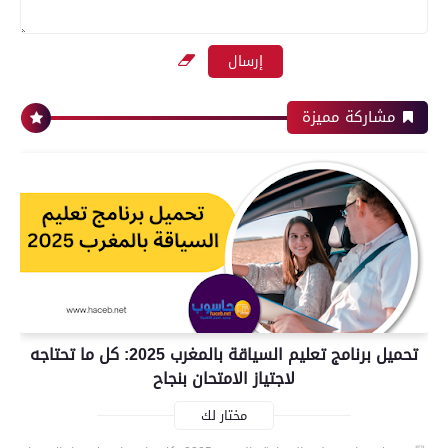
مشاركة مميزة
تحميل برنامج تعليم السياقة بالمغرب 2025: كل ما تحتاجه
لاجتياز الامتحان بنجاح
مختار لك