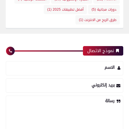
دورات مجانية
(5)
أفضل تطبيقات 2025
(1)
طرق الربح من الانترنت
(1)
نموذج الاتصال
الاسم
بريد إلكتروني
رسالة