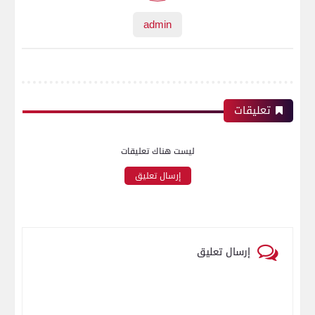
admin
تعليقات
ليست هناك تعليقات
إرسال تعليق
إرسال تعليق