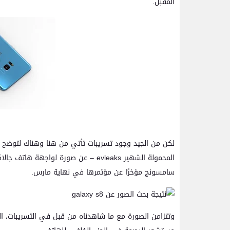
المقبل.
لكن من الجيد وجود تسريبات تأتي من هنا وهناك لتوضح ل
سامسونج مؤخرًا عن مؤتمرها في نهاية مارس.
وتتزامن الصورة مع ما شاهدناه من قبل في التسريبات، ا