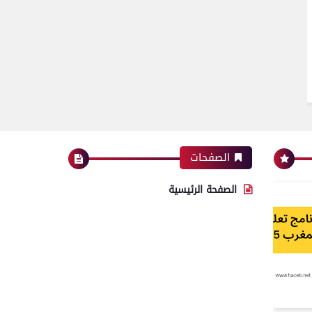
الصفحات
الصفحة الرئيسية