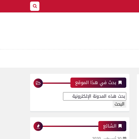
بحث في هذا الموقع
الشائع
30 أغسطس 2020