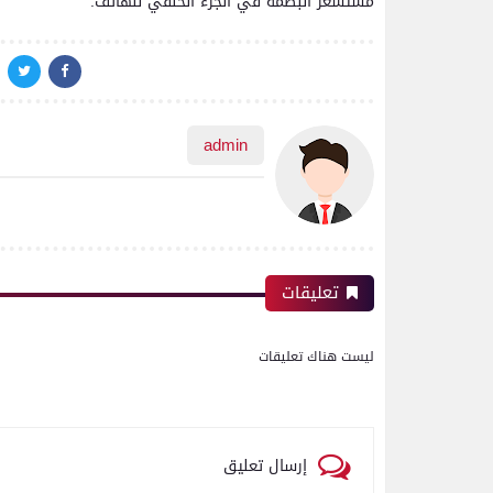
مستشعر البصمة في الجزء الخلفي للهاتف.
admin
تعليقات
ليست هناك تعليقات
إرسال تعليق