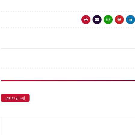
إرسال تعليق