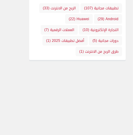
تطبيقات مجانية
(107)
الربح من الانترنت
(33)
(22)
Huawei
(29)
Android
التجارة الإلكترونية
(10)
العملات الرقمية
(7)
دورات مجانية
(5)
أفضل تطبيقات 2025
(1)
طرق الربح من الانترنت
(1)