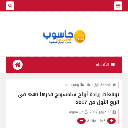
الأقسام
الصفحة الرئيسية
samsung
توقعات زيادة أرباح سامسونج قدرها 40% في
الربع الأول من 2017
23 فبراير 2017
غير معروف
خط المقالة