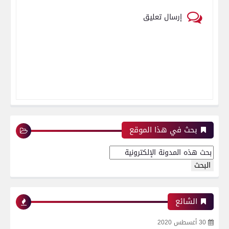
إرسال تعليق
بحث في هذا الموقع
الشائع
30 أغسطس 2020