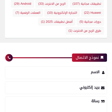
تطبيقات مجانية
(107)
الربح من الانترنت
(33)
Android
(29)
Huawei
(22)
التجارة الإلكترونية
(10)
العملات الرقمية
(7)
دورات مجانية
(5)
أفضل تطبيقات 2025
(1)
طرق الربح من الانترنت
(1)
نموذج الاتصال
الاسم
بريد إلكتروني
رسالة