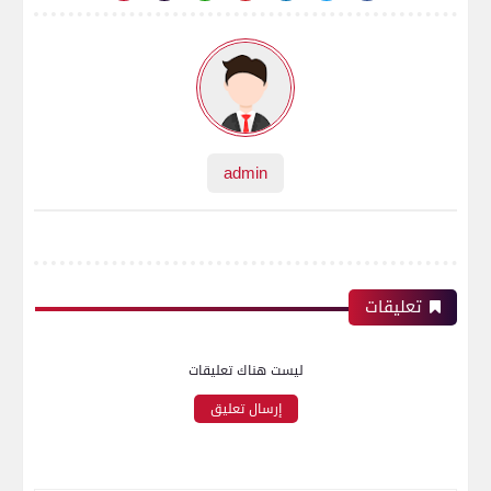
admin
تعليقات
ليست هناك تعليقات
إرسال تعليق