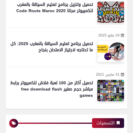
تحميل وتنزيل برنامج تعليم السياقة بالمغرب
للكمبيوتر مجانا Code Route Maroc 2020
24 مايو 2025
تحميل برنامج تعليم السياقة بالمغرب 2025: كل
ما تحتاجه لاجتياز الامتحان بنجاح
31 مارس 2021
تحميل أكثر من 100 لعبة فلاش للكمبيوتر برابط
مباشر حجم صغير free download flash
games
التسميات