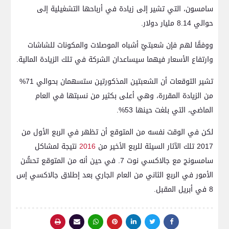
سامسون، التي تشير إلى زيادة في أرباحها التشغيلية إلى
حوالي 8.14 مليار دولار.
ووفقًا لهم فإن شعبتيّ أشباه الموصلات والمكونات للشاشات
وارتفاع الأسعار فيهما سيساعدان الشركة في تلك الزيادة المالية.
تشير التوقعات أن الشعبتين المذكورتين ستسهمان بحوالي 71%
من الزيادة المقررة، وهي أعلى بكثير من نسبتها في العام
الماضي، التي بلغت حينها 53%.
لكن في الوقت نفسه من المتوقع أن تظهر في الربع الأول من
2017 تلك الآثار السيئة للربع الأخير من
2016
نتيجة لمشاكل
سامسونج مع جالاكسي نوت 7. في حين أنه من المتوقع تحسُّن
الأمور في الربع الثاني من العام الجاري بعد إطلاق جالاكسي إس
8 في أبريل المقبل.