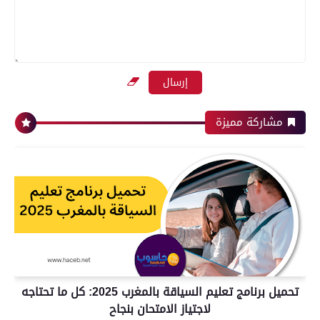
مشاركة مميزة
تحميل برنامج تعليم السياقة بالمغرب 2025: كل ما تحتاجه
لاجتياز الامتحان بنجاح