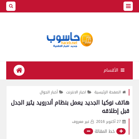
الأقسام
الصفحة الرئيسية
اخبار الانترنت
أخبار الجوال
هاتف نوكيا الجديد يعمل بنظام أندرويد يثير الجدل
قبل إطلاقه
27 أكتوبر 2016
غير معروف
خط المقالة