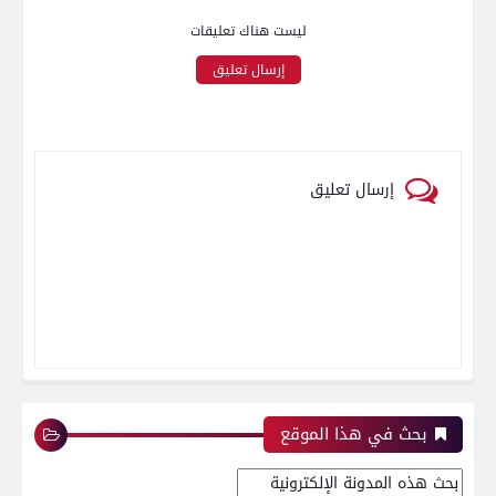
ليست هناك تعليقات
إرسال تعليق
إرسال تعليق
بحث في هذا الموقع