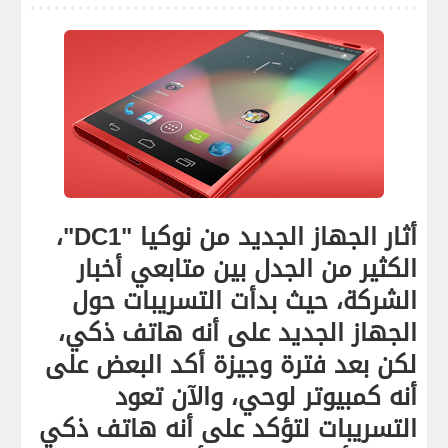
أثار الجهاز الجديد من نوكيا "DC1"،
الكثير من الجدل بين متابعي أخبار
الشركة، حيث بدأت التسريبات حول
الجهاز الجديد على أنه هاتف ذكي،
لكن بعد فترة وجيزة أكد البعض على
أنه كمبيوتر لوحي، والآن تعود
التسريبات لتؤكد على أنه هاتف ذكي