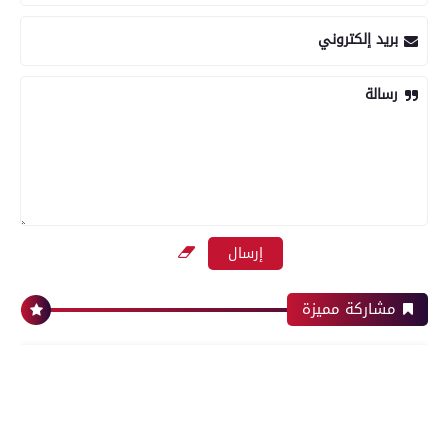
بريد إلكتروني
رسالة
مشاركة مميزة