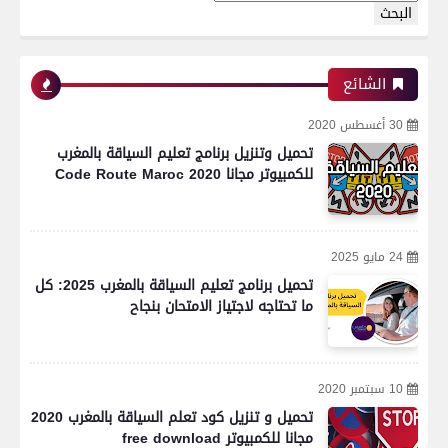
الشائع
30 أغسطس 2020
تحميل وتنزيل برنامج تعليم السياقة بالمغرب
للكمبيوتر مجانا Code Route Maroc 2020
24 مايو 2025
تحميل برنامج تعليم السياقة بالمغرب 2025: كل
ما تحتاجه لاجتياز الامتحان بنجاح
10 سبتمبر 2020
تحميل و تنزيل كود تعلم السياقة بالمغرب 2020
مجانا للكمبيوتر free download