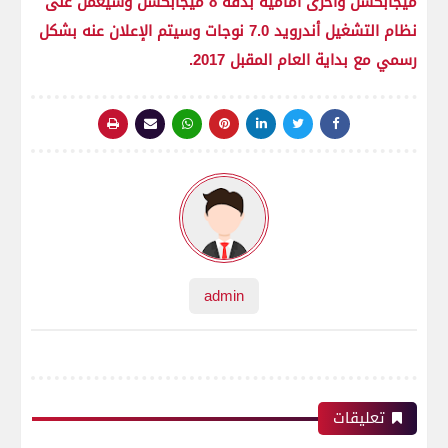
ميجابكسل وأخرى أمامية بدقة 8 ميجابكسل وسيعمل على
نظام التشغيل أندرويد 7.0 نوجات وسيتم الإعلان عنه بشكل
رسمي مع بداية العام المقبل 2017.
admin
تعليقات