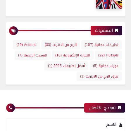
التسميات
تطبيقات مجانية
(107)
الربح من الانترنت
(33)
Android
(29)
Huawei
(22)
التجارة الإلكترونية
(10)
العملات الرقمية
(7)
دورات مجانية
(5)
أفضل تطبيقات 2025
(1)
طرق الربح من الانترنت
(1)
نموذج الاتصال
الاسم