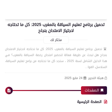
تحميل برنامج تعليم السياقة بالمغرب 2025: كل ما تحتاجه
لاجتياز الامتحان بنجاح
مختار لك
🛣️ تحميل برنامج تعليم السياقة بالمغرب 2025: كل ما تحتاجه لاجتياز الامتحان
بنجاح هل تبحث عن طريقة فعالة لتحضير امتحان رخصة السياقة بالمغرب؟ في
هذا الدليل الشامل لسنة 2025 ، ستجد كل ما تحتاجه من برامج تعليم السياقة،
السلاسل، القوا…
هيئة التحرير
24 مايو 2025
الصفحات
الصفحة الرئيسية