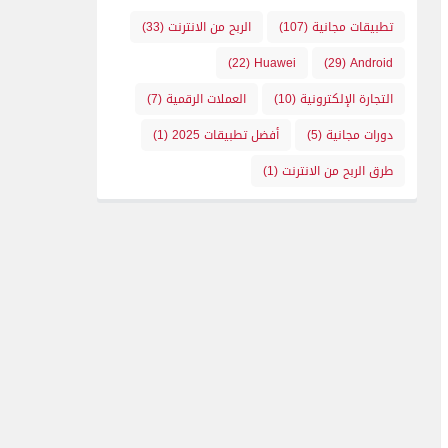
تطبيقات مجانية
(107)
الربح من الانترنت
(33)
(22)
Huawei
(29)
Android
التجارة الإلكترونية
(10)
العملات الرقمية
(7)
دورات مجانية
(5)
أفضل تطبيقات 2025
(1)
طرق الربح من الانترنت
(1)