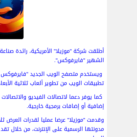
أطلقت شركة "موزيلا" الأمريكية، رائدة صناع
الشهير "فايرفوكس".
تطبيقات الويب من تطوير ألعاب ثلاثية الأبعاد
كما يوفر دعما لاتصالات الفيديو والاتصالات 
إضافية أو إضافات برمجية خارجية.
مدونتها الرسمية على الإنترنت، من خلال تقديم