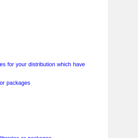
es for your distribution which have
s or packages: