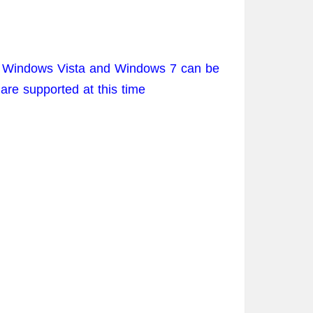
 of Windows Vista and Windows 7 can be
are supported at this time.