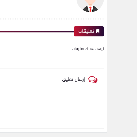
تعليقات
ليست هناك تعليقات
إرسال تعليق