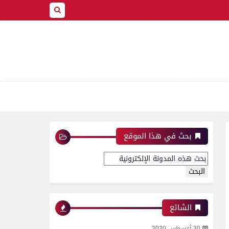
بحث في هذا الموقع
الشائع
30 أغسطس 2020