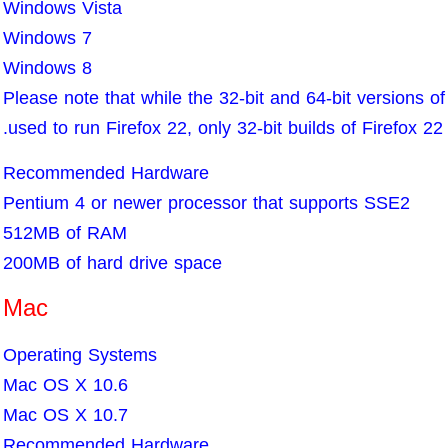
Windows Vista
Windows 7
Windows 8
Please note that while the 32-bit and 64-bit versions
used to run Firefox 22, only 32-bit builds of Firefox 22 
Recommended Hardware
Pentium 4 or newer processor that supports SSE2
512MB of RAM
200MB of hard drive space
Mac
Operating Systems
Mac OS X 10.6
Mac OS X 10.7
Recommended Hardware