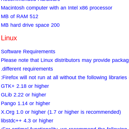
Macintosh computer with an Intel x86 processor
512 MB of RAM
200 MB hard drive space
Linux
Software Requirements
Please note that Linux distributors may provide packag
different requirements.
Firefox will not run at all without the following librarie
GTK+ 2.18 or higher
GLib 2.22 or higher
Pango 1.14 or higher
X.Org 1.0 or higher (1.7 or higher is recommended)
libstdc++ 4.3 or higher