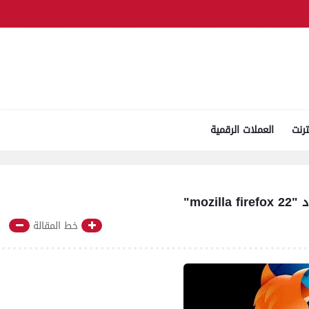
ترنت
العملات الرقمية
خط المقالة