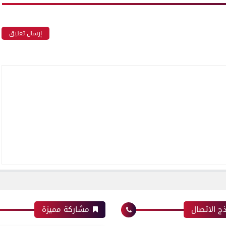
إرسال تعليق
ج الاتصال
مشاركة مميزة