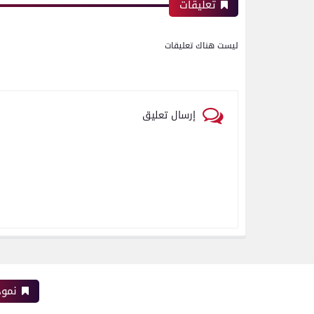
تعليقات
ليست هناك تعليقات
إرسال تعليق
نموذ