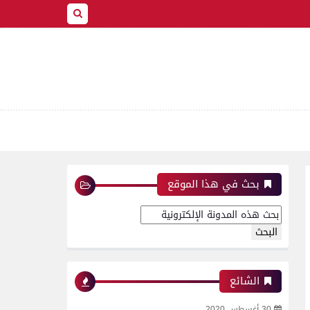
بحث في هذا الموقع
الشائع
30 أغسطس 2020