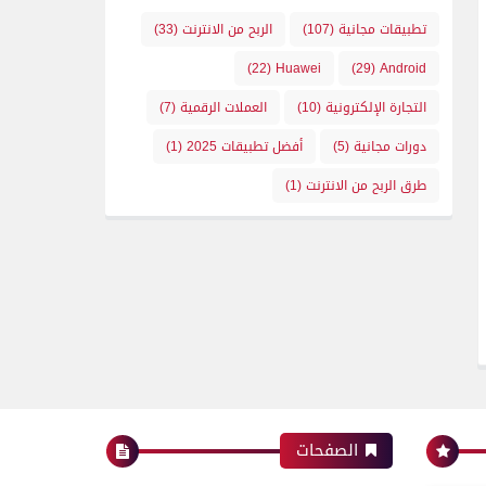
تطبيقات مجانية
(107)
الربح من الانترنت
(33)
(22)
Huawei
(29)
Android
التجارة الإلكترونية
(10)
العملات الرقمية
(7)
دورات مجانية
(5)
أفضل تطبيقات 2025
(1)
طرق الربح من الانترنت
(1)
الصفحات