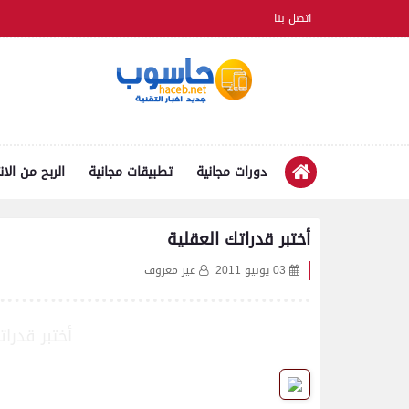
اتصل بنا
دورات مجانية
تطبيقات مجانية
الربح من الان
أختبر قدراتك العقلية
03 يونيو 2011
غير معروف
أختبر قدرا